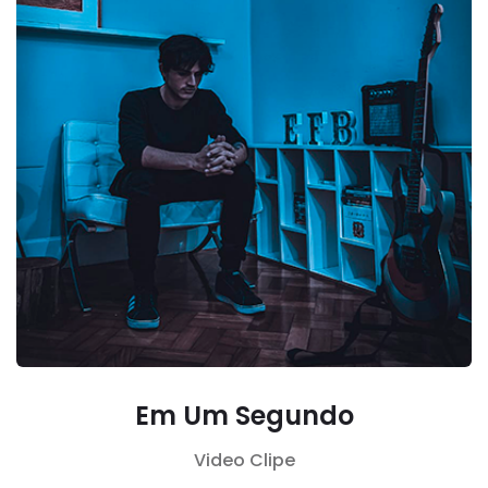
Em Um Segundo
Video Clipe