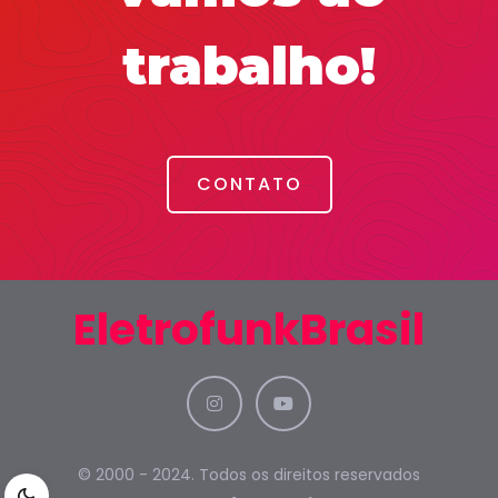
trabalho!
CONTATO
EletrofunkBrasil
© 2000 - 2024. Todos os direitos reservados