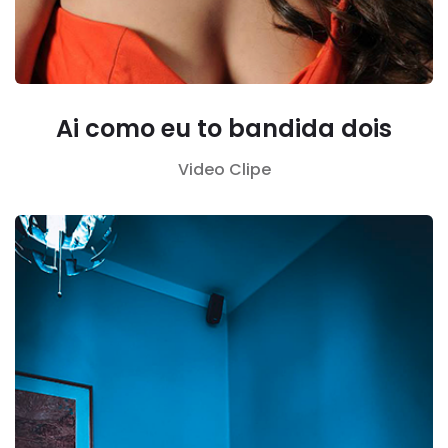
Ai como eu to bandida dois
Video Clipe